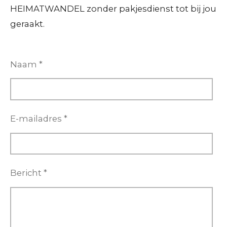
HEIMATWANDEL zonder pakjesdienst tot bij jou
geraakt.
Naam *
E-mailadres *
Bericht *