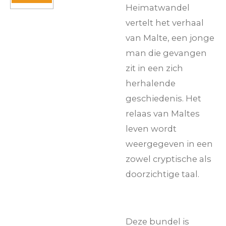
Heimatwandel
vertelt het verhaal
van Malte, een jonge
man die gevangen
zit in een zich
herhalende
geschiedenis. Het
relaas van Maltes
leven wordt
weergegeven in een
zowel cryptische als
doorzichtige taal.
Deze bundel is