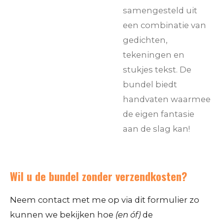
samengesteld uit
een combinatie van
gedichten,
tekeningen en
stukjes tekst. De
bundel biedt
handvaten waarmee
de eigen fantasie
aan de slag kan!
Wil u de bundel zonder verzendkosten?
Neem contact met me op via dit formulier zo
kunnen we bekijken hoe
(en óf)
de